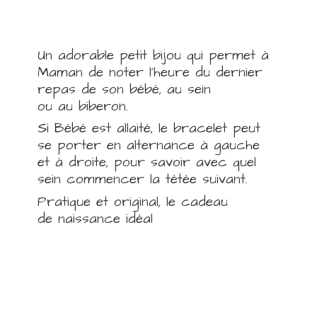
Un adorable petit bijou qui permet à
Maman de noter l'heure du dernier
repas de son bébé, au sein
ou au biberon.
Si Bébé est allaité, le bracelet peut
se porter en alternance à gauche
et à droite, pour savoir avec quel
sein commencer la tétée suivant.
Pratique et original, le cadeau
de
naissance idéal