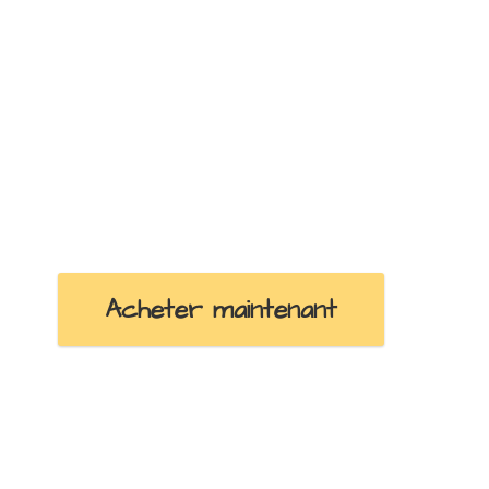
Acheter maintenant