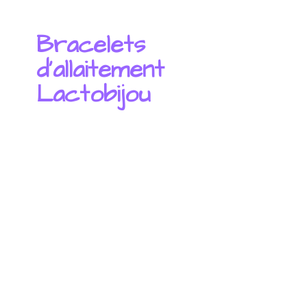
Bracelets
d'
allaitement
Lactobijou