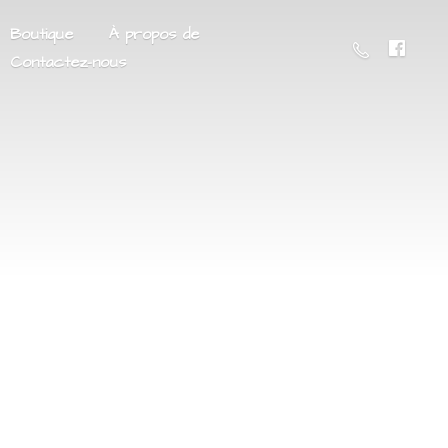
Boutique
À propos de
Contactez-nous